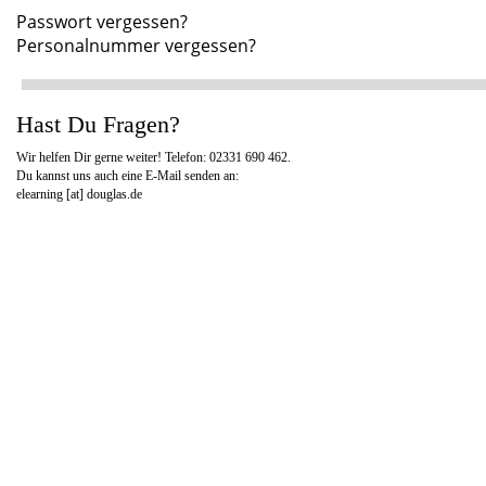
Passwort vergessen?
Personalnummer vergessen?
Hast Du Fragen?
Wir helfen Dir gerne weiter! Telefon: 02331 690 462.
Du kannst uns auch eine E-Mail senden an:
elearning [at]
douglas.de