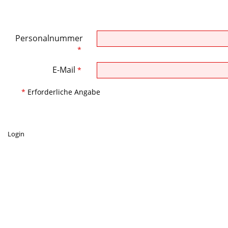
Personalnummer
*
E-Mail
*
*
Erforderliche Angabe
Login