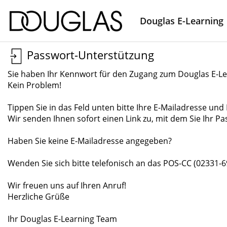
Douglas E-Learning
Passwort-Unterstützung
Sie haben Ihr Kennwort für den Zugang zum Douglas E-L
Kein Problem!
Tippen Sie in das Feld unten bitte Ihre E-Mailadresse un
Wir senden Ihnen sofort einen Link zu, mit dem Sie Ihr P
Haben Sie keine E-Mailadresse angegeben?
Wenden Sie sich bitte telefonisch an das POS-CC (02331-6
Wir freuen uns auf Ihren Anruf!
Herzliche Grüße
Ihr Douglas E-Learning Team