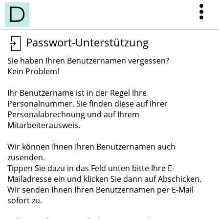
Passwort-Unterstützung
Sie haben Ihren Benutzernamen vergessen?
Kein Problem!
Ihr Benutzername ist in der Regel Ihre
Personalnummer. Sie finden diese auf Ihrer
Personalabrechnung und auf Ihrem
Mitarbeiterausweis.
Wir können Ihnen Ihren Benutzernamen auch
zusenden.
Tippen Sie dazu in das Feld unten bitte Ihre E-
Mailadresse ein und klicken Sie dann auf Abschicken.
Wir senden Ihnen Ihren Benutzernamen per E-Mail
sofort zu.