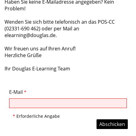
Haben Sie keine E-Mailadresse angegeben? Kein
Problem!
Wenden Sie sich bitte telefonisch an das POS-CC
(02331-690 462) oder per Mail an
elearning@douglas.de
.
Wir freuen uns auf Ihren Anruf!
Herzliche Grüße
Ihr Douglas E-Learning Team
E-Mail
*
*
Erforderliche Angabe